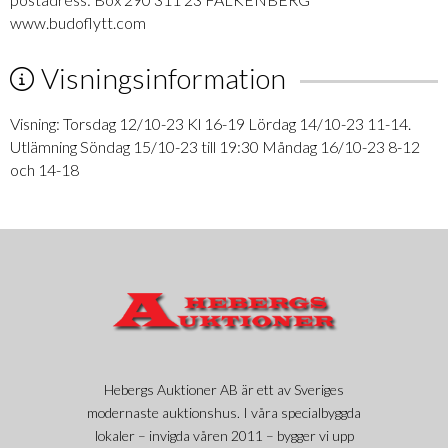
www.budoflytt.com
Visningsinformation
Visning: Torsdag 12/10-23 Kl 16-19 Lördag 14/10-23 11-14.
Utlämning Söndag 15/10-23 till 19:30 Måndag 16/10-23 8-12
och 14-18
Hebergs Auktioner AB är ett av Sveriges
modernaste auktionshus. I våra specialbyggda
lokaler – invigda våren 2011 – bygger vi upp