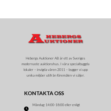
Hebergs Auktioner AB är ett av Sveriges
modernaste auktionshus. I våra specialbyggda
lokaler – invigda våren 2011 – bygger vi upp
unika miljöer utifrån föremålen vi säljer.
KONTAKTA OSS
Måndag: 14:00-18:00 eller enligt