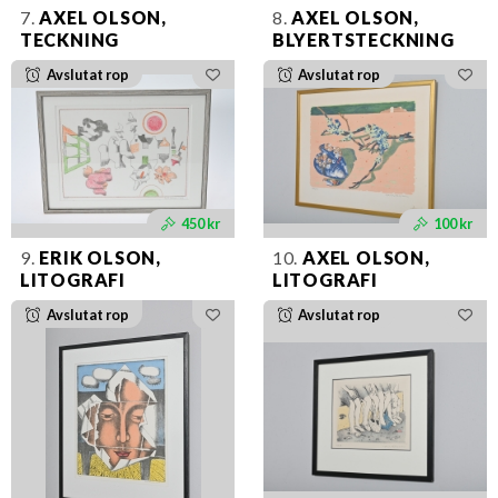
7.
AXEL OLSON,
8.
AXEL OLSON,
TECKNING
BLYERTSTECKNING
Avslutat rop
Avslutat rop
450 kr
100 kr
9.
ERIK OLSON,
10.
AXEL OLSON,
LITOGRAFI
LITOGRAFI
Avslutat rop
Avslutat rop