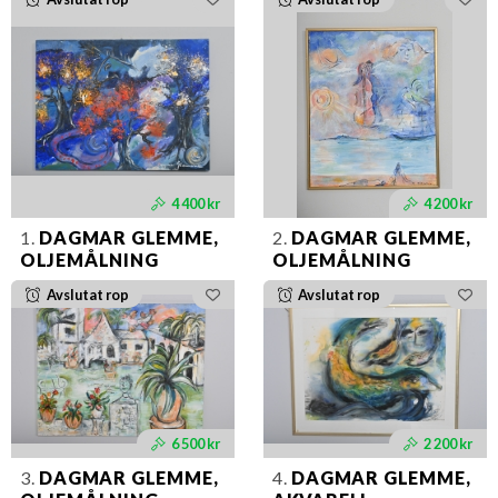
4 400 kr
4 200 kr
1.
DAGMAR GLEMME,
2.
DAGMAR GLEMME,
OLJEMÅLNING
OLJEMÅLNING
Avslutat rop
Avslutat rop
6 500 kr
2 200 kr
3.
DAGMAR GLEMME,
4.
DAGMAR GLEMME,