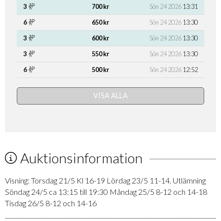
3
700 kr
Sön 24 2026
13:31
6
650 kr
Sön 24 2026
13:30
3
600 kr
Sön 24 2026
13:30
3
550 kr
Sön 24 2026
13:30
6
500 kr
Sön 24 2026
12:52
VISA ALLA
Auktionsinformation
Visning: Torsdag 21/5 Kl 16-19 Lördag 23/5 11-14. Utlämning
Söndag 24/5 ca 13:15 till 19:30 Måndag 25/5 8-12 och 14-18
Tisdag 26/5 8-12 och 14-16
_________________________________________________________________________