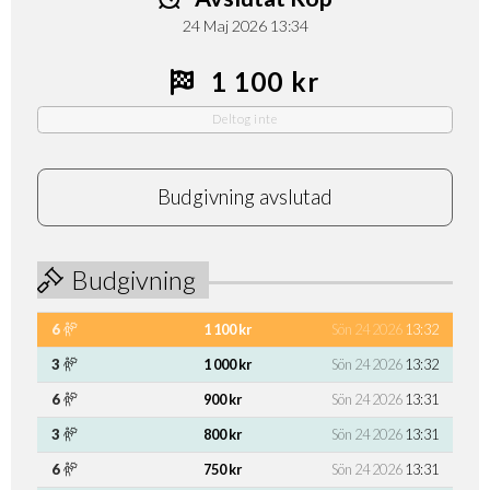
24 Maj 2026 13:34
1 100 kr
Deltog inte
Budgivning avslutad
Budgivning
6
1 100 kr
Sön 24 2026
13:32
3
1 000 kr
Sön 24 2026
13:32
6
900 kr
Sön 24 2026
13:31
3
800 kr
Sön 24 2026
13:31
6
750 kr
Sön 24 2026
13:31