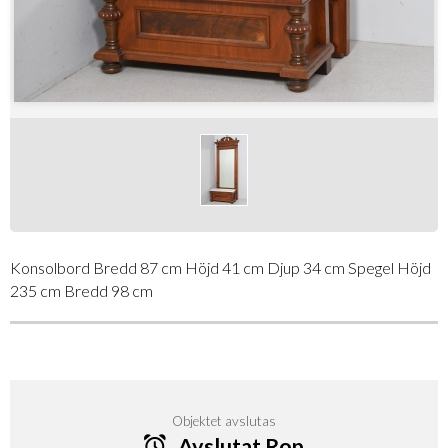
Konsolbord Bredd 87 cm Höjd 41 cm Djup 34 cm Spegel Höjd
235 cm Bredd 98 cm
Objektet avslutas
Avslutat Rop