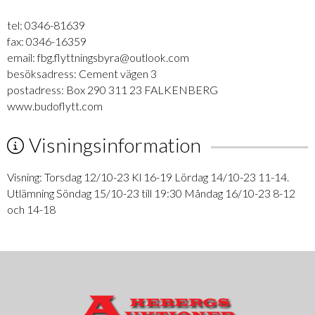
tel: 0346-81639
fax: 0346-16359
email: fbg.flyttningsbyra@outlook.com
besöksadress: Cement vägen 3
postadress: Box 290 311 23 FALKENBERG
www.budoflytt.com
Visningsinformation
Visning: Torsdag 12/10-23 Kl 16-19 Lördag 14/10-23 11-14.
Utlämning Söndag 15/10-23 till 19:30 Måndag 16/10-23 8-12
och 14-18