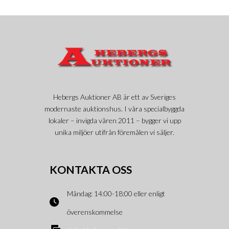
Hebergs Auktioner AB är ett av Sveriges
modernaste auktionshus. I våra specialbyggda
lokaler – invigda våren 2011 – bygger vi upp
unika miljöer utifrån föremålen vi säljer.
KONTAKTA OSS
Måndag: 14:00-18:00 eller enligt
överenskommelse