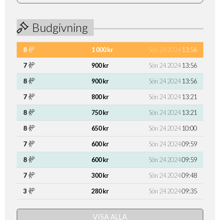
Budgivning
8
1 000 kr
Sön 24 2024
13:56
7
900 kr
Sön 24 2024
13:56
8
900 kr
Sön 24 2024
13:56
7
800 kr
Sön 24 2024
13:21
8
750 kr
Sön 24 2024
13:21
8
650 kr
Sön 24 2024
10:00
7
600 kr
Sön 24 2024
09:59
8
600 kr
Sön 24 2024
09:59
7
300 kr
Sön 24 2024
09:48
3
280 kr
Sön 24 2024
09:35
VISA ALLA